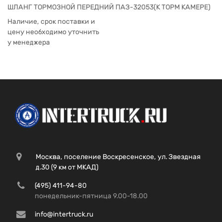
ШЛАНГ ТОРМОЗНОЙ ПЕРЕДНИЙ ПАЗ-32053(К ТОРМ КАМЕРЕ)
Наличие, срок поставки и
цену необходимо уточнить
у менеджера
Москва, поселение Воскресенское, ул. Звездная
д.30 (9 км от МКАД)
(495) 411-94-80
понедельник-пятница 9.00-18.00
info@intertruck.ru