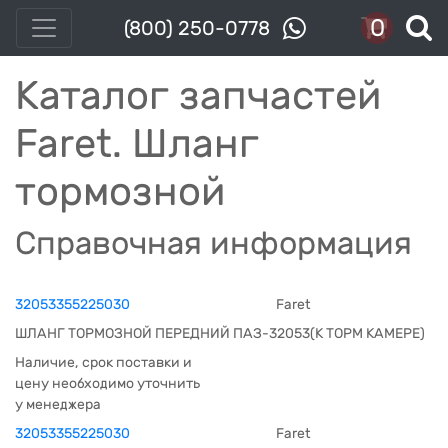
0
(800) 250-0778
Каталог запчастей
Faret. Шланг
тормозной
Справочная информация
32053355225030
Faret
ШЛАНГ ТОРМОЗНОЙ ПЕРЕДНИЙ ПАЗ-32053(К ТОРМ КАМЕРЕ)
Наличие, срок поставки и
цену необходимо уточнить
у менеджера
32053355225030
Faret