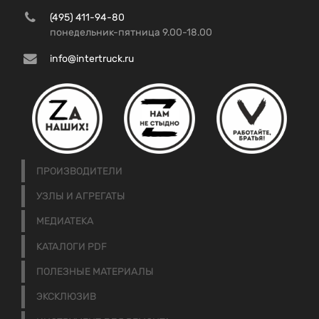
(495) 411-94-80
понедельник-пятница 9.00-18.00
info@intertruck.ru
ПРОИЗВОДИТЕЛИ
УЗЛЫ И АГРЕГАТЫ
МЕДИАТЕКА
КАТАЛОГИ PDF
ПОЛЕЗНЫЕ МАТЕРИАЛЫ
ЭКСКЛЮЗИВ