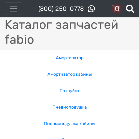
0
(800) 250-0778
Каталог запчастей
fabio
Амортизатор
Амортизатор кабины
Патрубок
Пневмоподушка
Пневмоподушка кабины