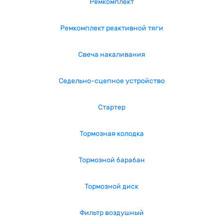
Ремкомплект
Ремкомплект реактивной тяги
Свеча накаливания
Седельно-сцепное устройство
Стартер
Тормозная колодка
Тормозной барабан
Тормозной диск
Фильтр воздушный