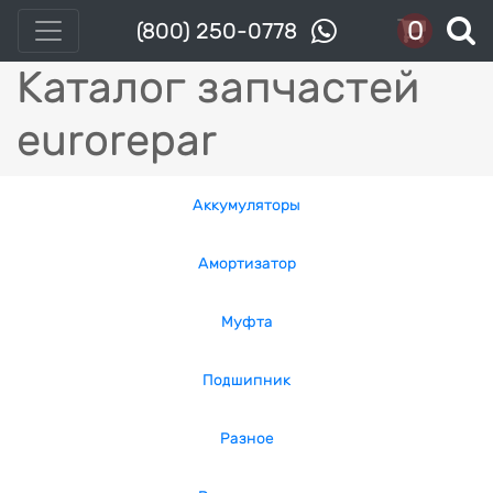
0
(800) 250-0778
Каталог запчастей
eurorepar
Аккумуляторы
Амортизатор
Муфта
Подшипник
Разное