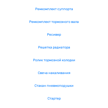
Ремкомплект суппорта
Ремкомплект тормозного вала
Ресивер
Решетка радиатора
Ролик тормозной колодки
Свеча накаливания
Стакан пневмоподушки
Стартер