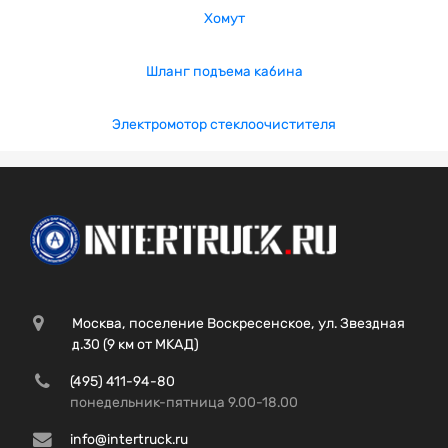
Хомут
Шланг подъема кабина
Электромотор стеклоочистителя
Москва, поселение Воскресенское, ул. Звездная
д.30 (9 км от МКАД)
(495) 411-94-80
понедельник-пятница 9.00-18.00
info@intertruck.ru