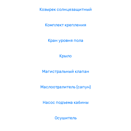
Козырек солнцезащитный
Комплект крепления
Кран уровня пола
Крыло
Магистральный клапан
Маслоотделитель (сапун)
Насос подъема кабины
Осушитель