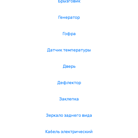
Брызговик
Генератор
Гофра
Датчик температуры
Дверь
Дефлектор
Заклепка
Зеркало заднего вида
Кабель электрический