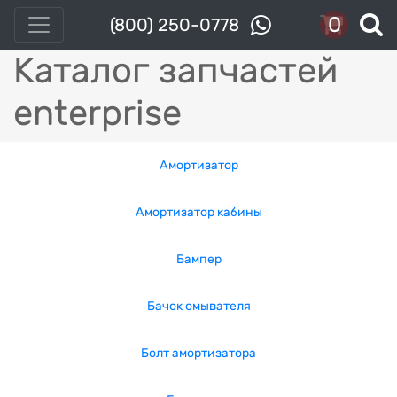
0
(800) 250-0778
Каталог запчастей
enterprise
Амортизатор
Амортизатор кабины
Бампер
Бачок омывателя
Болт амортизатора