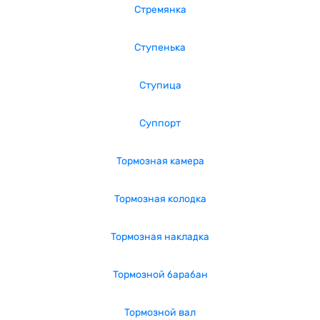
Стремянка
Ступенька
Ступица
Суппорт
Тормозная камера
Тормозная колодка
Тормозная накладка
Тормозной барабан
Тормозной вал