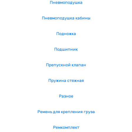
Пневмоподушка
Пневмоподушка кабины
Подножка
Подшипник
Препускной клапан
Пружина стяжная
Разное
Ремень для крепления груза
Ремкомплект