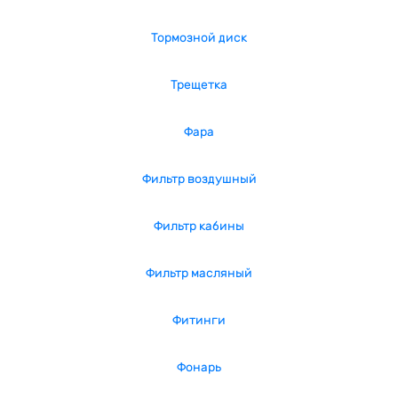
Тормозной диск
Трещетка
Фара
Фильтр воздушный
Фильтр кабины
Фильтр масляный
Фитинги
Фонарь