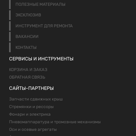
ПОЛЕЗНЫЕ МАТЕРИАЛЫ
ЭКСКЛЮЗИВ
ИНСТРУМЕНТ ДЛЯ РЕМОНТА
ВАКАНСИИ
КОНТАКТЫ
СЕРВИСЫ И ИНСТРУМЕНТЫ
КОРЗИНА И ЗАКАЗ
ОБРАТНАЯ СВЯЗЬ
САЙТЫ-ПАРТНЕРЫ
Запчасти сдвижных крыш
Стремянки и рессоры
Фонари и электрика
Пневомаппаратура и тромозные механизмы
Оси и осевые агрегаты