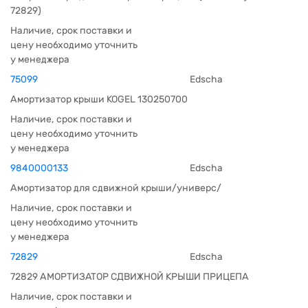
72829)
Наличие, срок поставки и
цену необходимо уточнить
у менеджера
75099
Edscha
Амортизатор крыши KOGEL 130250700
Наличие, срок поставки и
цену необходимо уточнить
у менеджера
9840000133
Edscha
Амортизатор для сдвижной крыши/универс/
Наличие, срок поставки и
цену необходимо уточнить
у менеджера
72829
Edscha
72829 АМОРТИЗАТОР СДВИЖНОЙ КРЫШИ ПРИЦЕПА
Наличие, срок поставки и