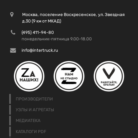
Москва, поселение Воскресенское, ул. Звездная
д.30 (9 км от МКАД)
(495) 411-94-80
понедельник-пятница 9.00-18.00
info@intertruck.ru
ПРОИЗВОДИТЕЛИ
УЗЛЫ И АГРЕГАТЫ
МЕДИАТЕКА
КАТАЛОГИ PDF