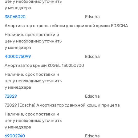
цену необходимо уточнить
у менеджера
38065020
Edscha
Амортизатор с кронштейном для сдвижной крыши EDSCHA
Наличие, срок поставки и
цену необходимо уточнить
у менеджера
4000075099
Edscha
Амортизатор крыши KOGEL 130250700
Наличие, срок поставки и
цену необходимо уточнить
у менеджера
72829
Edscha
72829 (Edscha) Амортизатор сдвижной крыши прицепа
Наличие, срок поставки и
цену необходимо уточнить
у менеджера
69002740
Edscha