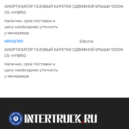
АМОРТИЗАТОР ГАЗОВЫЙ КАРЕТКИ СДВИЖНОЙ КРЫШИ 1000N
CS-HYBRID
Наличие, срок поставки и
цену необходимо уточнить
у менеджера
69002740
Edscha
АМОРТИЗАТОР ГАЗОВЫЙ КАРЕТКИ СДВИЖНОЙ КРЫШИ 1000N
CS-HYBRID
Наличие, срок поставки и
цену необходимо уточнить
у менеджера