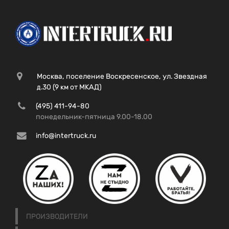
Москва, поселение Воскресенское, ул. Звездная
д.30 (9 км от МКАД)
(495) 411-94-80
понедельник-пятница 9.00-18.00
info@intertruck.ru
ПРОИЗВОДИТЕЛИ