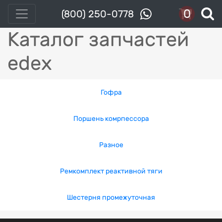
0
(800) 250-0778
Каталог запчастей
edex
Гофра
Поршень комрпессора
Разное
Ремкомплект реактивной тяги
Шестерня промежуточная