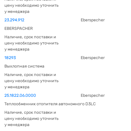
цену необходимо уточнить
у менеджера
23.294.912
Eberspecher
EBERSPACHER
Наличие, срок поставки и
цену необходимо уточнить
у менеджера
18293
Eberspecher
Выхлопная система
Наличие, срок поставки и
цену необходимо уточнить
у менеджера
25.1822.06.0000
Eberspecher
Теплообменник отопителя автономного D3LC
Наличие, срок поставки и
цену необходимо уточнить
у менеджера