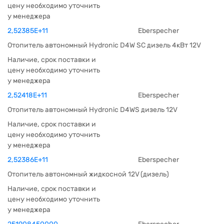
цену необходимо уточнить
у менеджера
2,52385E+11
Eberspecher
Отопитель автономный Hydronic D4W SC дизель 4кВт 12V
Наличие, срок поставки и
цену необходимо уточнить
у менеджера
2,52418E+11
Eberspecher
Отопитель автономный Hydronic D4WS дизель 12V
Наличие, срок поставки и
цену необходимо уточнить
у менеджера
2,52386E+11
Eberspecher
Отопитель автономный жидкосной 12V (дизель)
Наличие, срок поставки и
цену необходимо уточнить
у менеджера