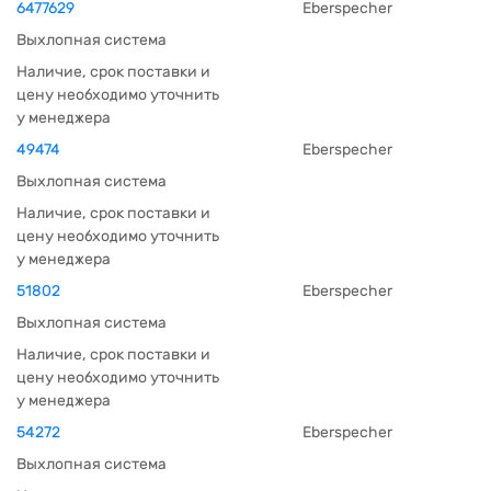
6477629
Eberspecher
Выхлопная система
Наличие, срок поставки и
цену необходимо уточнить
у менеджера
49474
Eberspecher
Выхлопная система
Наличие, срок поставки и
цену необходимо уточнить
у менеджера
51802
Eberspecher
Выхлопная система
Наличие, срок поставки и
цену необходимо уточнить
у менеджера
54272
Eberspecher
Выхлопная система