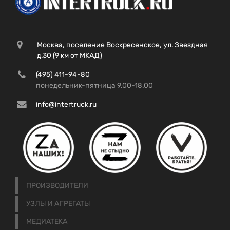
Москва, поселение Воскресенское, ул. Звездная
д.30 (9 км от МКАД)
(495) 411-94-80
понедельник-пятница 9.00-18.00
info@intertruck.ru
ПРОИЗВОДИТЕЛИ
УЗЛЫ И АГРЕГАТЫ
МЕДИАТЕКА