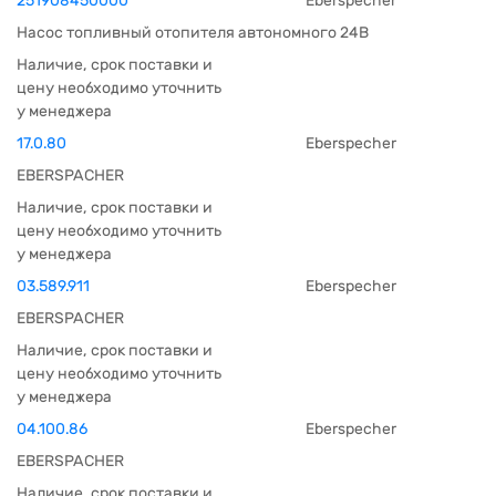
251908450000
Eberspecher
Насос топливный отопителя автономного 24В
Наличие, срок поставки и
цену необходимо уточнить
у менеджера
17.0.80
Eberspecher
EBERSPACHER
Наличие, срок поставки и
цену необходимо уточнить
у менеджера
03.589.911
Eberspecher
EBERSPACHER
Наличие, срок поставки и
цену необходимо уточнить
у менеджера
04.100.86
Eberspecher
EBERSPACHER
Наличие, срок поставки и