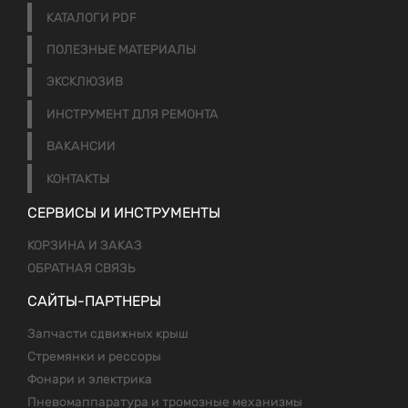
КАТАЛОГИ PDF
ПОЛЕЗНЫЕ МАТЕРИАЛЫ
ЭКСКЛЮЗИВ
ИНСТРУМЕНТ ДЛЯ РЕМОНТА
ВАКАНСИИ
КОНТАКТЫ
СЕРВИСЫ И ИНСТРУМЕНТЫ
КОРЗИНА И ЗАКАЗ
ОБРАТНАЯ СВЯЗЬ
САЙТЫ-ПАРТНЕРЫ
Запчасти сдвижных крыш
Стремянки и рессоры
Фонари и электрика
Пневомаппаратура и тромозные механизмы