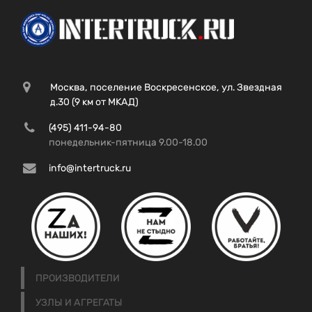
Москва, поселение Воскресенское, ул. Звездная
д.30 (9 км от МКАД)
(495) 411-94-80
понедельник-пятница 9.00-18.00
info@intertruck.ru
ПРОИЗВОДИТЕЛИ
УЗЛЫ И АГРЕГАТЫ