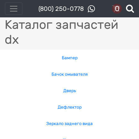
0
(800) 250-0778
Каталог запчастей
dx
Бампер
Бачок омывателя
Дверь
Дефлектор
Зеркало заднего вида