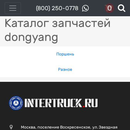
0
(800) 250-0778
Каталог запчастей
dongyang
Поршень
Разное
Москва, поселение Воскресенское, ул. Звездная