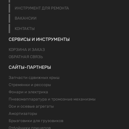
ИНСТРУМЕНТ ДЛЯ РЕМОНТА
ВАКАНСИИ
КОНТАКТЫ
СЕРВИСЫ И ИНСТРУМЕНТЫ
КОРЗИНА И ЗАКАЗ
ОБРАТНАЯ СВЯЗЬ
САЙТЫ-ПАРТНЕРЫ
Запчасти сдвижных крыш
Стремянки и рессоры
Фонари и электрика
Пневомаппаратура и тромозные механизмы
Оси и осевые агрегаты
Амортизаторы
Брызговики для грузовиков
Отбойники прицепов