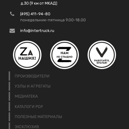
д.30 (9 км от МКАД)
(495) 411-94-80
понедельник-пятница 9.00-18.00
info@intertruck.ru
ПРОИЗВОДИТЕЛИ
УЗЛЫ И АГРЕГАТЫ
МЕДИАТЕКА
КАТАЛОГИ PDF
ПОЛЕЗНЫЕ МАТЕРИАЛЫ
ЭКСКЛЮЗИВ