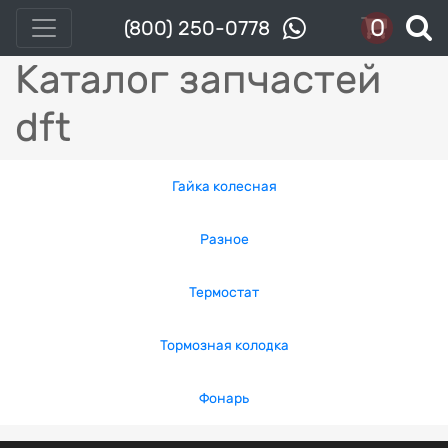
0
(800) 250-0778
Каталог запчастей
dft
Гайка колесная
Разное
Термостат
Тормозная колодка
Фонарь