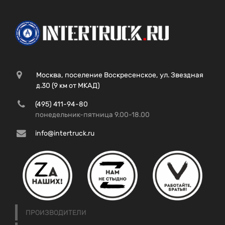
Москва, поселение Воскресенское, ул. Звездная
д.30 (9 км от МКАД)
(495) 411-94-80
понедельник-пятница 9.00-18.00
info@intertruck.ru
ПРОИЗВОДИТЕЛИ