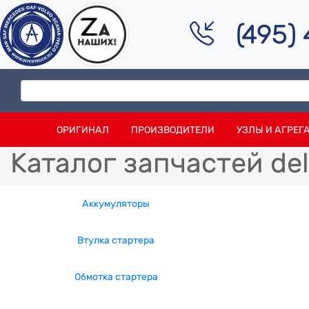
(495)
ОРИГИНАЛ
ПРОИЗВОДИТЕЛИ
УЗЛЫ И АГРЕГ
Каталог запчастей de
Аккумуляторы
Втулка стартера
Обмотка стартера