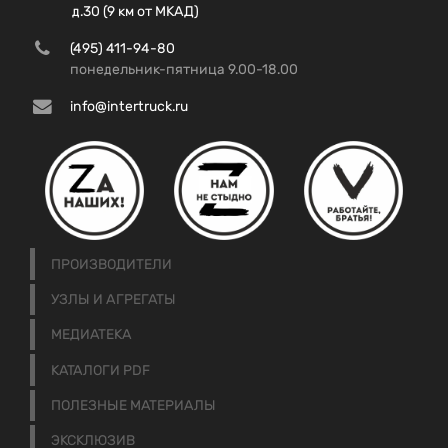
д.30 (9 км от МКАД)
(495) 411-94-80
понедельник-пятница 9.00-18.00
info@intertruck.ru
ПРОИЗВОДИТЕЛИ
УЗЛЫ И АГРЕГАТЫ
МЕДИАТЕКА
КАТАЛОГИ PDF
ПОЛЕЗНЫЕ МАТЕРИАЛЫ
ЭКСКЛЮЗИВ