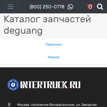
0
(800) 250-0778
Каталог запчастей
deguang
Лампочки
Разное
Москва, поселение Воскресенское, ул. Звездная