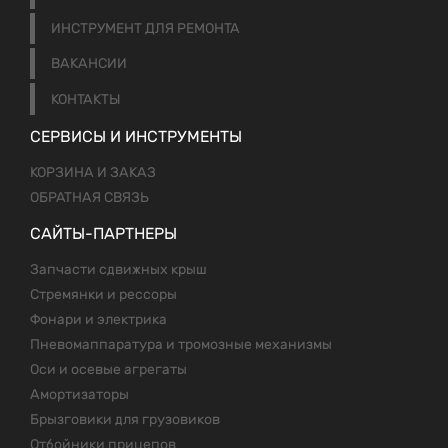
ИНСТРУМЕНТ ДЛЯ РЕМОНТА
ВАКАНСИИ
КОНТАКТЫ
СЕРВИСЫ И ИНСТРУМЕНТЫ
КОРЗИНА И ЗАКАЗ
ОБРАТНАЯ СВЯЗЬ
САЙТЫ-ПАРТНЕРЫ
Запчасти сдвижных крыш
Стремянки и рессоры
Фонари и электрика
Пневомаппаратура и тромозные механизмы
Оси и осевые агрегаты
Амортизаторы
Брызговики для грузовиков
Отбойники прицепов