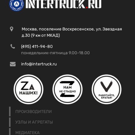
Москва, поселение Воскресенское, ул. Звездная
д.30 (9 км от МКАД)
(495) 411-94-80
понедельник-пятница 9.00-18.00
info@intertruck.ru
ПРОИЗВОДИТЕЛИ
УЗЛЫ И АГРЕГАТЫ
МЕДИАТЕКА