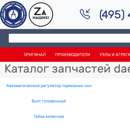
(495)
ОРИГИНАЛ
ПРОИЗВОДИТЕЛИ
УЗЛЫ И АГРЕГ
Каталог запчастей d
Автоматический регулятор тормозных сил
Болт головочный
Гайка колесная