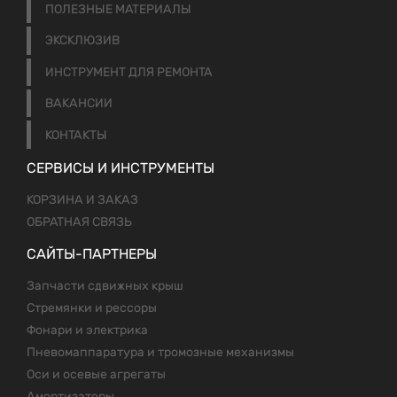
ПОЛЕЗНЫЕ МАТЕРИАЛЫ
ЭКСКЛЮЗИВ
ИНСТРУМЕНТ ДЛЯ РЕМОНТА
ВАКАНСИИ
КОНТАКТЫ
СЕРВИСЫ И ИНСТРУМЕНТЫ
КОРЗИНА И ЗАКАЗ
ОБРАТНАЯ СВЯЗЬ
САЙТЫ-ПАРТНЕРЫ
Запчасти сдвижных крыш
Стремянки и рессоры
Фонари и электрика
Пневомаппаратура и тромозные механизмы
Оси и осевые агрегаты
Амортизаторы