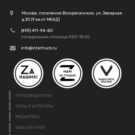
Москва, поселение Воскресенское, ул. Звездная
д.30 (9 км от МКАД)
(495) 411-94-80
понедельник-пятница 9.00-18.00
info@intertruck.ru
ПРОИЗВОДИТЕЛИ
УЗЛЫ И АГРЕГАТЫ
МЕДИАТЕКА
КАТАЛОГИ PDF