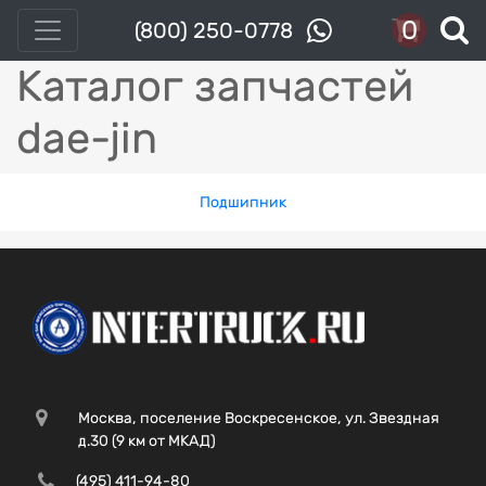
0
(800) 250-0778
Каталог запчастей
dae-jin
Подшипник
Москва, поселение Воскресенское, ул. Звездная
д.30 (9 км от МКАД)
(495) 411-94-80