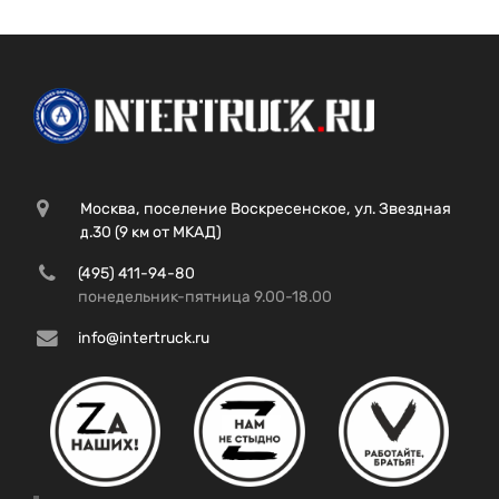
Москва, поселение Воскресенское, ул. Звездная
д.30 (9 км от МКАД)
(495) 411-94-80
понедельник-пятница 9.00-18.00
info@intertruck.ru