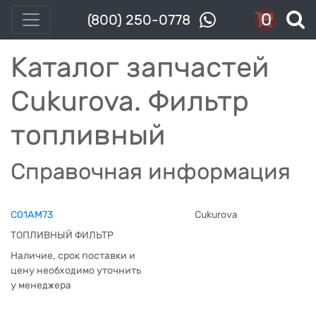
0
(800) 250-0778
Каталог запчастей
Cukurova. Фильтр
топливный
Справочная информация
C01AM73
Cukurova
ТОПЛИВНЫЙ ФИЛЬТР
Наличие, срок поставки и
цену необходимо уточнить
у менеджера