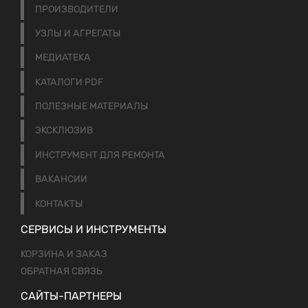
ПРОИЗВОДИТЕЛИ
УЗЛЫ И АГРЕГАТЫ
МЕДИАТЕКА
КАТАЛОГИ PDF
ПОЛЕЗНЫЕ МАТЕРИАЛЫ
ЭКСКЛЮЗИВ
ИНСТРУМЕНТ ДЛЯ РЕМОНТА
ВАКАНСИИ
КОНТАКТЫ
СЕРВИСЫ И ИНСТРУМЕНТЫ
КОРЗИНА И ЗАКАЗ
ОБРАТНАЯ СВЯЗЬ
САЙТЫ-ПАРТНЕРЫ