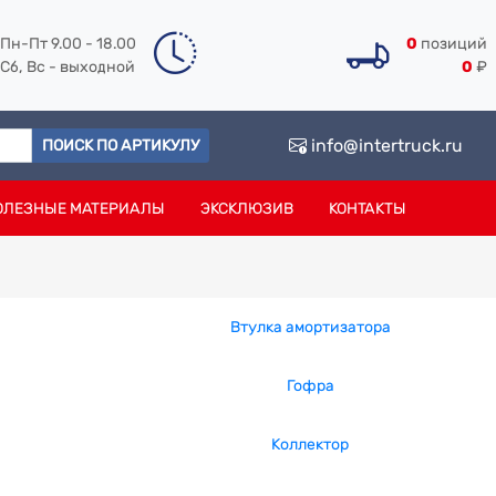
Пн-Пт 9.00 - 18.00
0
позиций
Сб, Вс - выходной
0
₽
info@intertruck.ru
ПОИСК ПО АРТИКУЛУ
ОЛЕЗНЫЕ МАТЕРИАЛЫ
ЭКСКЛЮЗИВ
КОНТАКТЫ
Втулка амортизатора
Гофра
Коллектор