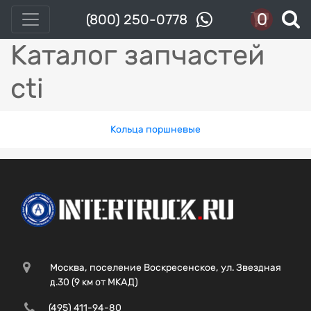
0
(800) 250-0778
Каталог запчастей
cti
Кольца поршневые
Москва, поселение Воскресенское, ул. Звездная
д.30 (9 км от МКАД)
(495) 411-94-80