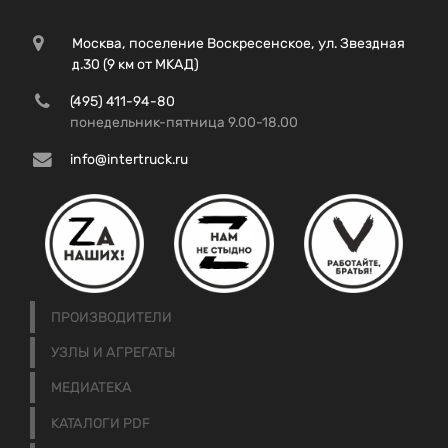
Москва, поселение Воскресенское, ул. Звездная
д.30 (9 км от МКАД)
(495) 411-94-80
понедельник-пятница 9.00-18.00
info@intertruck.ru
ПРОИЗВОДИТЕЛИ
УЗЛЫ И АГРЕГАТЫ
МЕДИАТЕКА
КАТАЛОГИ PDF