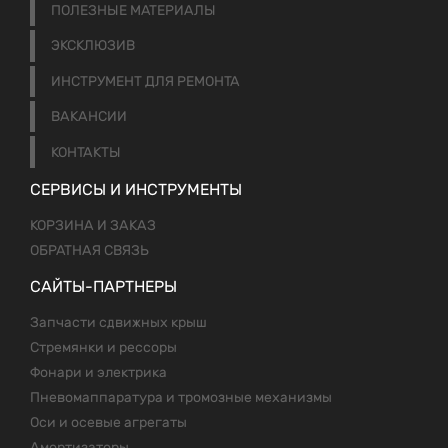
ПОЛЕЗНЫЕ МАТЕРИАЛЫ
ЭКСКЛЮЗИВ
ИНСТРУМЕНТ ДЛЯ РЕМОНТА
ВАКАНСИИ
КОНТАКТЫ
СЕРВИСЫ И ИНСТРУМЕНТЫ
КОРЗИНА И ЗАКАЗ
ОБРАТНАЯ СВЯЗЬ
САЙТЫ-ПАРТНЕРЫ
Запчасти сдвижных крыш
Стремянки и рессоры
Фонари и электрика
Пневомаппаратура и тромозные механизмы
Оси и осевые агрегаты
Амортизаторы