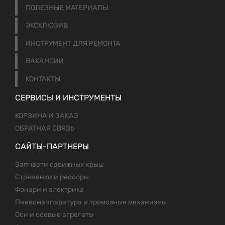
ПОЛЕЗНЫЕ МАТЕРИАЛЫ
ЭКСКЛЮЗИВ
ИНСТРУМЕНТ ДЛЯ РЕМОНТА
ВАКАНСИИ
КОНТАКТЫ
СЕРВИСЫ И ИНСТРУМЕНТЫ
КОРЗИНА И ЗАКАЗ
ОБРАТНАЯ СВЯЗЬ
САЙТЫ-ПАРТНЕРЫ
Запчасти сдвижных крыш
Стремянки и рессоры
Фонари и электрика
Пневомаппаратура и тромозные механизмы
Оси и осевые агрегаты