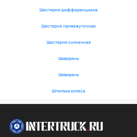
Шестерни дифференциала
Шестерня промежуточная
Шестерня солнечная
Шкворень
Шкворень
Шпилька колеса