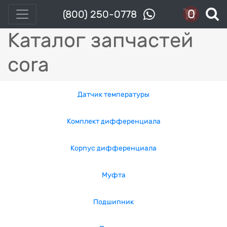
0
(800) 250-0778
Каталог запчастей
cora
Датчик температуры
Комплект дифференциала
Корпус дифференциала
Муфта
Подшипник