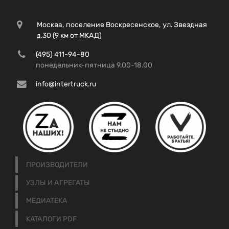
Москва, поселение Воскресенское, ул. Звездная
д.30 (9 км от МКАД)
(495) 411-94-80
понедельник-пятница 9.00-18.00
info@intertruck.ru
ПРОИЗВОДИТЕЛИ
УЗЛЫ И АГРЕГАТЫ
МЕДИАТЕКА
КАТАЛОГИ PDF