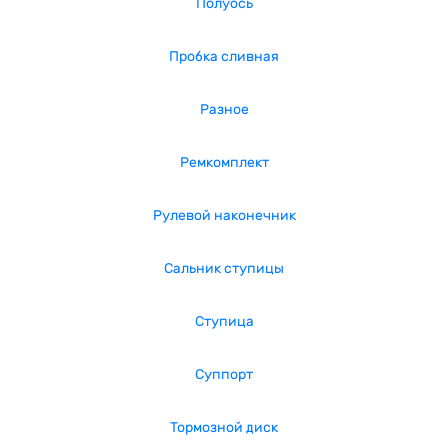
Полуось
Пробка сливная
Разное
Ремкомплект
Рулевой наконечник
Сальник ступицы
Ступица
Суппорт
Тормозной диск