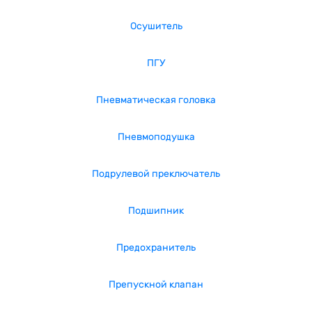
Осушитель
ПГУ
Пневматическая головка
Пневмоподушка
Подрулевой преключатель
Подшипник
Предохранитель
Препускной клапан