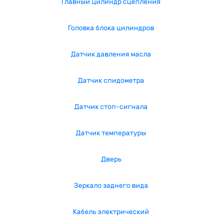
Главный цилиндр сцепления
Головка блока цилиндров
Датчик давления масла
Датчик спидометра
Датчик стоп-сигнала
Датчик температуры
Дверь
Зеркало заднего вида
Кабель электрический