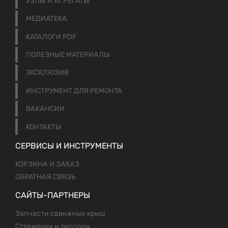
УЗЛЫ И АГРЕГАТЫ
МЕДИАТЕКА
КАТАЛОГИ PDF
ПОЛЕЗНЫЕ МАТЕРИАЛЫ
ЭКСКЛЮЗИВ
ИНСТРУМЕНТ ДЛЯ РЕМОНТА
ВАКАНСИИ
КОНТАКТЫ
СЕРВИСЫ И ИНСТРУМЕНТЫ
КОРЗИНА И ЗАКАЗ
ОБРАТНАЯ СВЯЗЬ
САЙТЫ-ПАРТНЕРЫ
Запчасти сдвижных крыш
Стремянки и рессоры