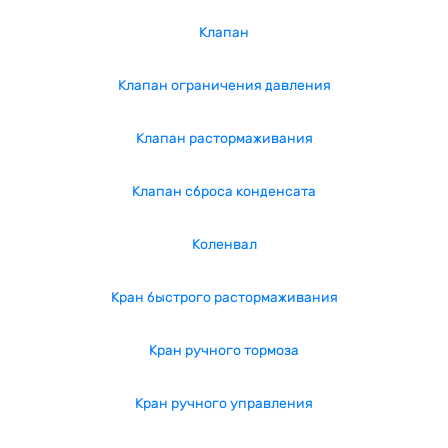
Клапан
Клапан ограничения давления
Клапан растормаживания
Клапан сброса конденсата
Коленвал
Кран быстрого растормаживания
Кран ручного тормоза
Кран ручного управления