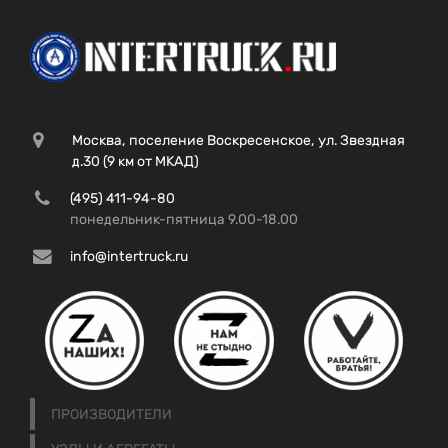
Москва, поселение Воскресенское, ул. Звездная
д.30 (9 км от МКАД)
(495) 411-94-80
понедельник-пятница 9.00-18.00
info@intertruck.ru
ПРОИЗВОДИТЕЛИ