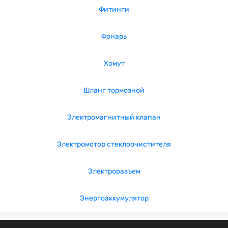
Фитинги
Фонарь
Хомут
Шланг тормозной
Электромагнитный клапан
Электромотор стеклоочистителя
Электроразъем
Энергоаккумулятор