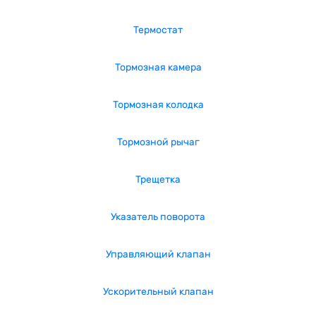
Термостат
Тормозная камера
Тормозная колодка
Тормозной рычаг
Трещетка
Указатель поворота
Управляющий клапан
Ускорительный клапан