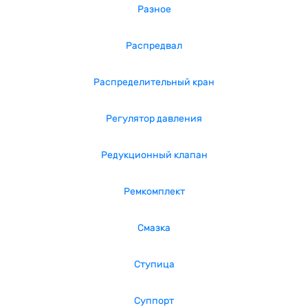
Разное
Распредвал
Распределительный кран
Регулятор давления
Редукционный клапан
Ремкомплект
Смазка
Ступица
Суппорт