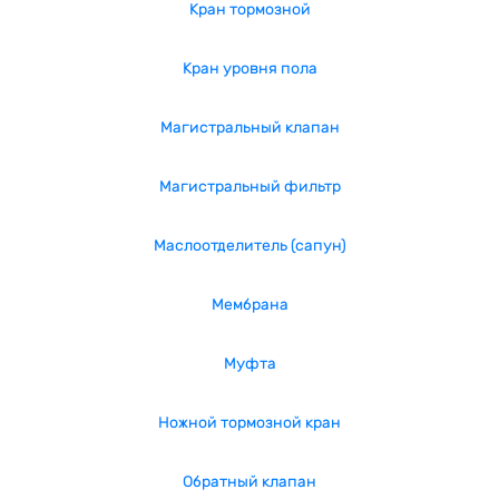
Кран тормозной
Кран уровня пола
Магистральный клапан
Магистральный фильтр
Маслоотделитель (сапун)
Мембрана
Муфта
Ножной тормозной кран
Обратный клапан