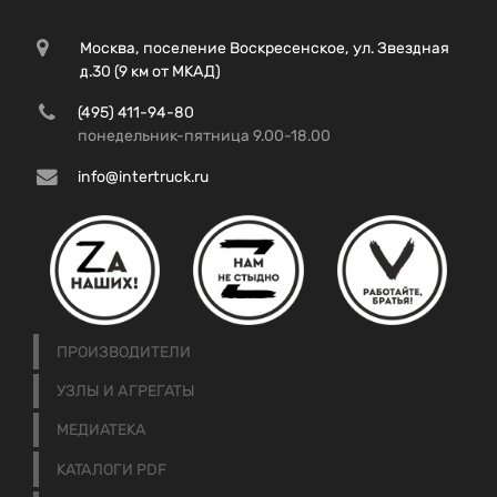
Москва, поселение Воскресенское, ул. Звездная
д.30 (9 км от МКАД)
(495) 411-94-80
понедельник-пятница 9.00-18.00
info@intertruck.ru
ПРОИЗВОДИТЕЛИ
УЗЛЫ И АГРЕГАТЫ
МЕДИАТЕКА
КАТАЛОГИ PDF