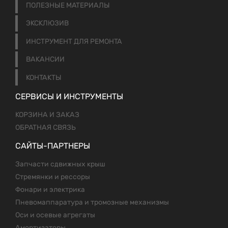
ПОЛЕЗНЫЕ МАТЕРИАЛЫ
ЭКСКЛЮЗИВ
ИНСТРУМЕНТ ДЛЯ РЕМОНТА
ВАКАНСИИ
КОНТАКТЫ
СЕРВИСЫ И ИНСТРУМЕНТЫ
КОРЗИНА И ЗАКАЗ
ОБРАТНАЯ СВЯЗЬ
САЙТЫ-ПАРТНЕРЫ
Запчасти сдвижных крыш
Стремянки и рессоры
Фонари и электрика
Пневомаппаратура и тромозные механизмы
Оси и осевые агрегаты
Амортизаторы