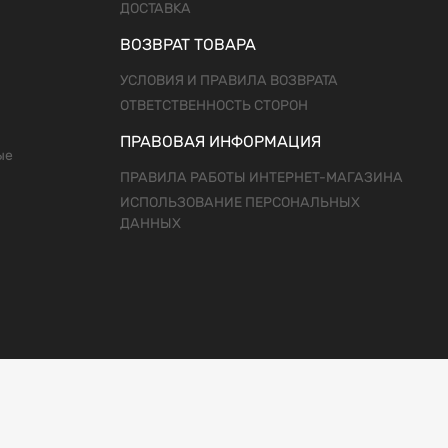
ДОСТАВКА
ВОЗВРАТ ТОВАРА
УСЛОВИЯ И ПРАВИЛА ВОЗВРАТА
ОТВЕТСТВЕННОСТЬ СТОРОН
ПРАВОВАЯ ИНФОРМАЦИЯ
ые
ПРАВИЛА РАБОТЫ ИНТЕРНЕТ-МАГАЗИНА
ИСПОЛЬЗОВАНИЕ ПЕРСОНАЛЬНЫХ
ДАННЫХ