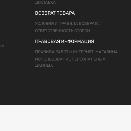
ДОСТАВКА
ВОЗВРАТ ТОВАРА
УСЛОВИЯ И ПРАВИЛА ВОЗВРАТА
ОТВЕТСТВЕННОСТЬ СТОРОН
ПРАВОВАЯ ИНФОРМАЦИЯ
ые
ПРАВИЛА РАБОТЫ ИНТЕРНЕТ-МАГАЗИНА
ИСПОЛЬЗОВАНИЕ ПЕРСОНАЛЬНЫХ
ДАННЫХ