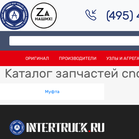
(495)
ОРИГИНАЛ
ПРОИЗВОДИТЕЛИ
УЗЛЫ И АГРЕГ
Каталог запчастей cn
Муфта