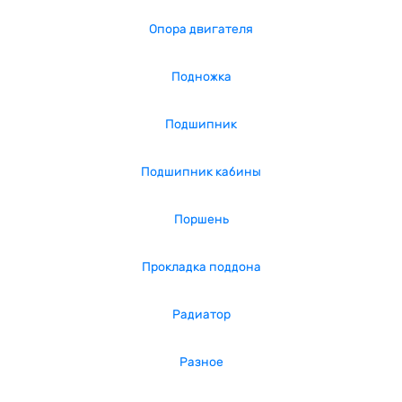
Опора двигателя
Подножка
Подшипник
Подшипник кабины
Поршень
Прокладка поддона
Радиатор
Разное