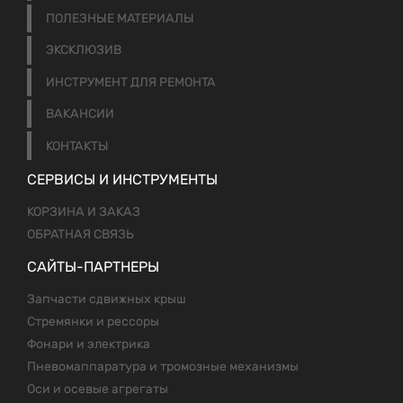
ПОЛЕЗНЫЕ МАТЕРИАЛЫ
ЭКСКЛЮЗИВ
ИНСТРУМЕНТ ДЛЯ РЕМОНТА
ВАКАНСИИ
КОНТАКТЫ
СЕРВИСЫ И ИНСТРУМЕНТЫ
КОРЗИНА И ЗАКАЗ
ОБРАТНАЯ СВЯЗЬ
САЙТЫ-ПАРТНЕРЫ
Запчасти сдвижных крыш
Стремянки и рессоры
Фонари и электрика
Пневомаппаратура и тромозные механизмы
Оси и осевые агрегаты