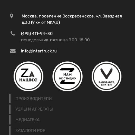
Москва, поселение Воскресенское, ул. Звездная
д.30 (9 км от МКАД)
(495) 411-94-80
понедельник-пятница 9.00-18.00
info@intertruck.ru
ПРОИЗВОДИТЕЛИ
УЗЛЫ И АГРЕГАТЫ
МЕДИАТЕКА
КАТАЛОГИ PDF