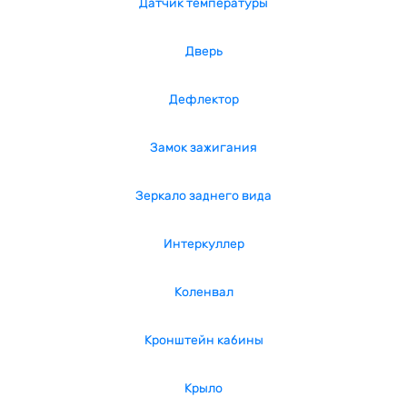
Датчик температуры
Дверь
Дефлектор
Замок зажигания
Зеркало заднего вида
Интеркуллер
Коленвал
Кронштейн кабины
Крыло