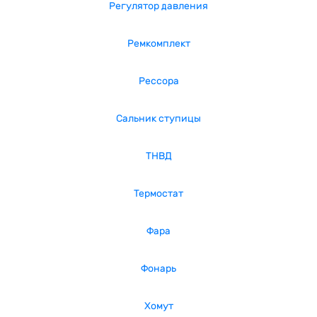
Регулятор давления
Ремкомплект
Рессора
Сальник ступицы
ТНВД
Термостат
Фара
Фонарь
Хомут