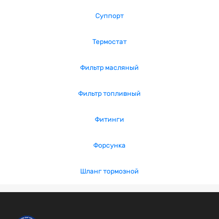
Суппорт
Термостат
Фильтр масляный
Фильтр топливный
Фитинги
Форсунка
Шланг тормозной