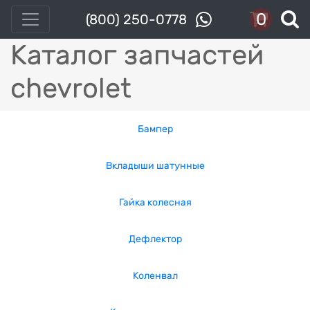
0
(800) 250-0778
Каталог запчастей
chevrolet
Бампер
Вкладыши шатунные
Гайка колесная
Дефлектор
Коленвал