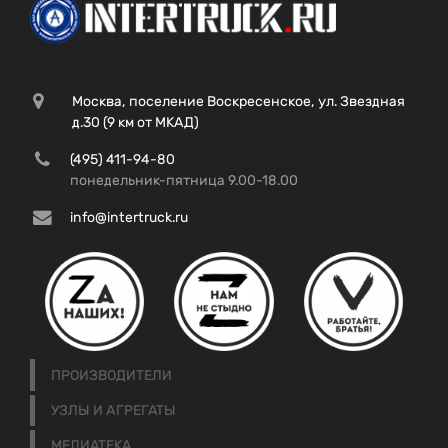
Москва, поселение Воскресенское, ул. Звездная
д.30 (9 км от МКАД)
(495) 411-94-80
понедельник-пятница 9.00-18.00
info@intertruck.ru
ПРОИЗВОДИТЕЛИ
УЗЛЫ И АГРЕГАТЫ
МЕДИАТЕКА