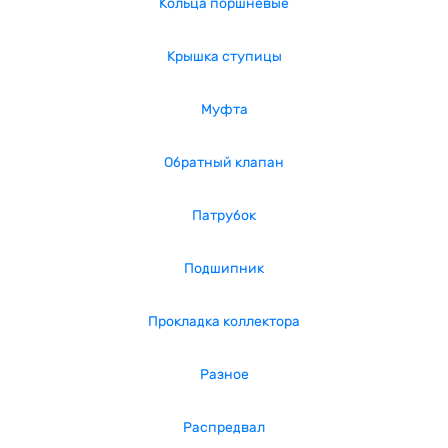
Кольца поршневые
Крышка ступицы
Муфта
Обратный клапан
Патрубок
Подшипник
Прокладка коллектора
Разное
Распредвал