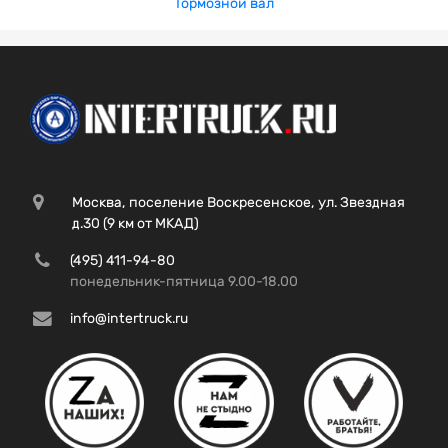
Тормозной вал
Москва, поселение Воскресенское, ул. Звездная
д.30 (9 км от МКАД)
(495) 411-94-80
понедельник-пятница 9.00-18.00
info@intertruck.ru