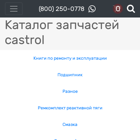
0
(800) 250-0778
Каталог запчастей
castrol
Книги по ремонту и эксплуатации
Подшипник
Разное
Ремкомплект реактивной тяги
Смазка