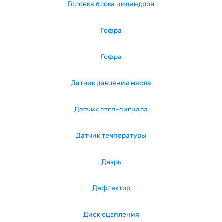
Головка блока цилиндров
Гофра
Гофра
Датчик давления масла
Датчик стоп-сигнала
Датчик температуры
Дверь
Дефлектор
Диск сцепления