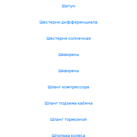
Шатун
Шестерни дифференциала
Шестерня солнечная
Шкворень
Шкворень
Шланг компрессора
Шланг подъема кабина
Шланг тормозной
Шпилька колеса