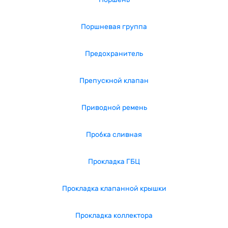
Поршневая группа
Предохранитель
Препускной клапан
Приводной ремень
Пробка сливная
Прокладка ГБЦ
Прокладка клапанной крышки
Прокладка коллектора