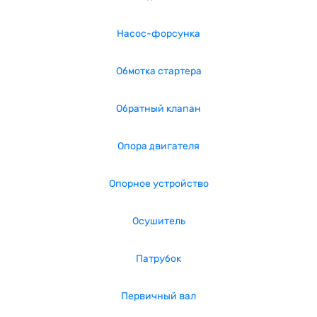
Насос-форсунка
Обмотка стартера
Обратный клапан
Опора двигателя
Опорное устройство
Осушитель
Патрубок
Первичный вал