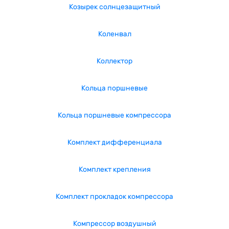
Козырек солнцезащитный
Коленвал
Коллектор
Кольца поршневые
Кольца поршневые компрессора
Комплект дифференциала
Комплект крепления
Комплект прокладок компрессора
Компрессор воздушный