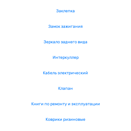
Заклепка
Замок зажигания
Зеркало заднего вида
Интеркуллер
Кабель электрический
Клапан
Книги по ремонту и эксплуатации
Коврики ризиновые