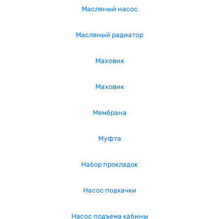
Масляный насос
Масляный радиатор
Маховик
Маховик
Мембрана
Муфта
Набор прокладок
Насос подкачки
Насос подъема кабины