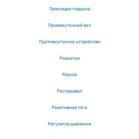
Прокладка поддона
Промежуточный вал
Противоугонное устройство
Радиатор
Разное
Распредвал
Реактивная тяга
Регулятор давления