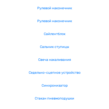
Рулевой наконечник
Рулевой наконечник
Сайлентблок
Сальник ступицы
Свеча накаливания
Седельно-сцепное устройство
Синхронизатор
Стакан пневмоподушки