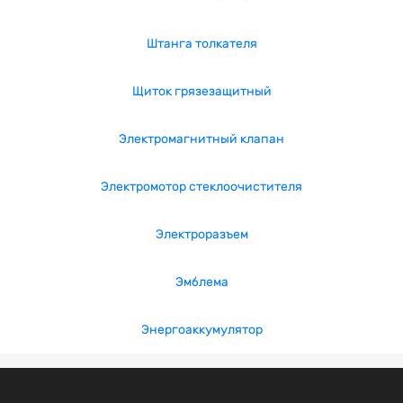
Штанга толкателя
Щиток грязезащитный
Электромагнитный клапан
Электромотор стеклоочистителя
Электроразъем
Эмблема
Энергоаккумулятор