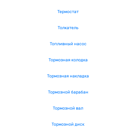
Термостат
Толкатель
Топливный насос
Тормозная колодка
Тормозная накладка
Тормозной барабан
Тормозной вал
Тормозной диск