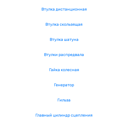
Втулка дистанционная
Втулка скользящая
Втулка шатуна
Втулки распредвала
Гайка колесная
Генератор
Гильза
Главный цилиндр сцепления