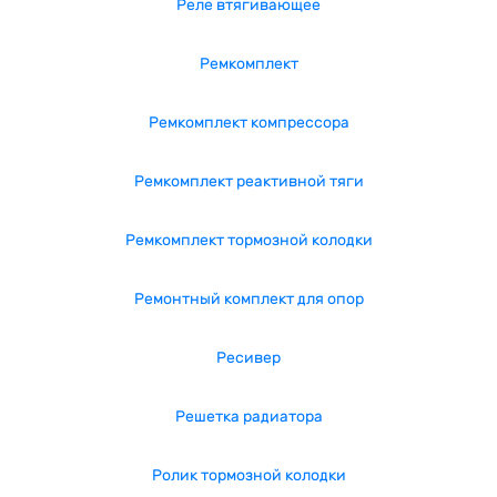
Реле втягивающее
Ремкомплект
Ремкомплект компрессора
Ремкомплект реактивной тяги
Ремкомплект тормозной колодки
Ремонтный комплект для опор
Ресивер
Решетка радиатора
Ролик тормозной колодки