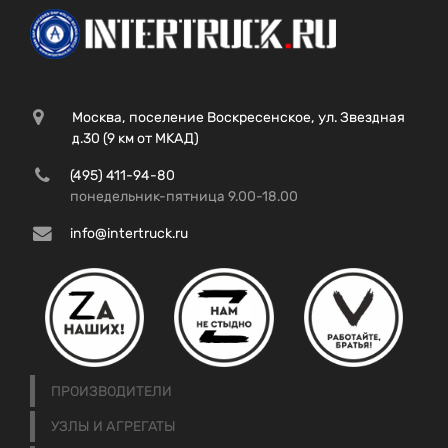
Москва, поселение Воскресенское, ул. Звездная
д.30 (9 км от МКАД)
(495) 411-94-80
понедельник-пятница 9.00-18.00
info@intertruck.ru
ПРОИЗВОДИТЕЛИ
УЗЛЫ И АГРЕГАТЫ