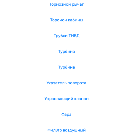
Тормозной рычаг
Торсион кабины
Трубки ТНВД
Турбина
Турбина
Указатель поворота
Управляющий клапан
Фара
Фильтр воздушный