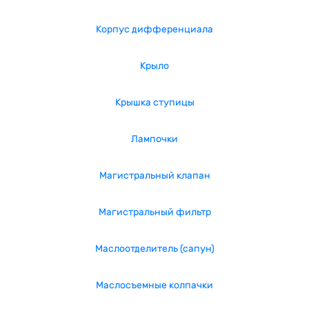
Корпус дифференциала
Крыло
Крышка ступицы
Лампочки
Магистральный клапан
Магистральный фильтр
Маслоотделитель (сапун)
Маслосъемные колпачки