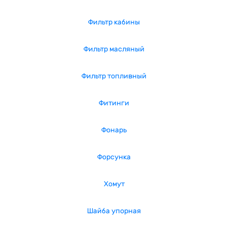
Фильтр кабины
Фильтр масляный
Фильтр топливный
Фитинги
Фонарь
Форсунка
Хомут
Шайба упорная