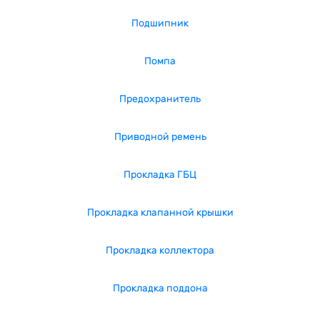
Подшипник
Помпа
Предохранитель
Приводной ремень
Прокладка ГБЦ
Прокладка клапанной крышки
Прокладка коллектора
Прокладка поддона