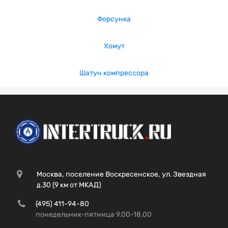
Форсунка
Хомут
Шатун компрессора
Москва, поселение Воскресенское, ул. Звездная
д.30 (9 км от МКАД)
(495) 411-94-80
понедельник-пятница 9.00-18.00