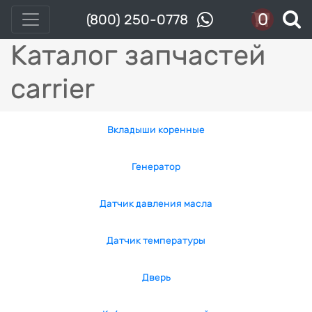
0
(800) 250-0778
Каталог запчастей
carrier
Вкладыши коренные
Генератор
Датчик давления масла
Датчик температуры
Дверь