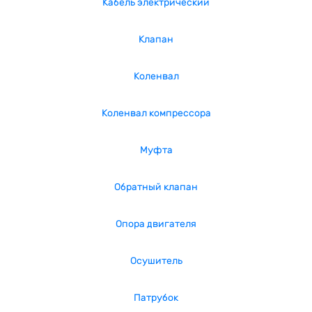
Кабель электрический
Клапан
Коленвал
Коленвал компрессора
Муфта
Обратный клапан
Опора двигателя
Осушитель
Патрубок