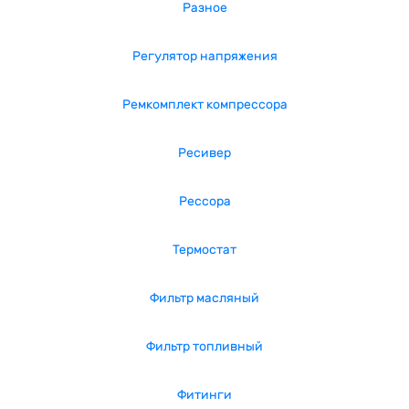
Разное
Регулятор напряжения
Ремкомплект компрессора
Ресивер
Рессора
Термостат
Фильтр масляный
Фильтр топливный
Фитинги