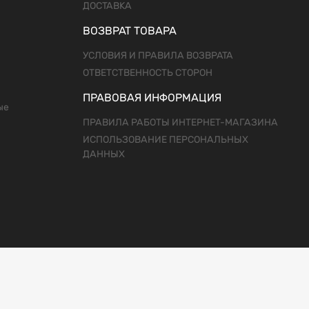
ДОСТАВКА
ВОЗВРАТ ТОВАРА
УСЛОВИЯ И ПРАВИЛА ВОЗВРАТА
ОТВЕТСТВЕННОСТЬ СТОРОН
ПРАВОВАЯ ИНФОРМАЦИЯ
ые
ПРАВИЛА РАБОТЫ ИНТЕРНЕТ-МАГАЗИНА
ИСПОЛЬЗОВАНИЕ ПЕРСОНАЛЬНЫХ
ДАННЫХ