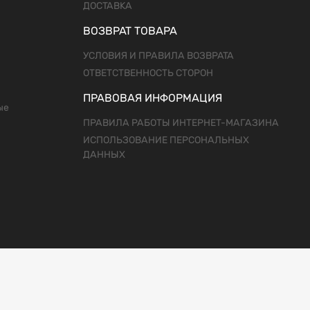
ДОСТАВКА
ВОЗВРАТ ТОВАРА
УСЛОВИЯ И ПРАВИЛА ВОЗВРАТА
ОТВЕТСТВЕННОСТЬ СТОРОН
ПРАВОВАЯ ИНФОРМАЦИЯ
ые
ПРАВИЛА РАБОТЫ ИНТЕРНЕТ-МАГАЗИНА
ИСПОЛЬЗОВАНИЕ ПЕРСОНАЛЬНЫХ
ДАННЫХ