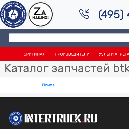
(495)
ОРИГИНАЛ
ПРОИЗВОДИТЕЛИ
УЗЛЫ И АГРЕГ
Каталог запчастей bt
Помпа