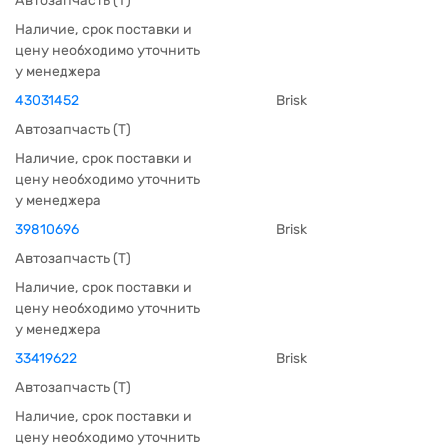
Автозапчасть (Т)
Наличие, срок поставки и
цену необходимо уточнить
у менеджера
43031452
Brisk
Автозапчасть (Т)
Наличие, срок поставки и
цену необходимо уточнить
у менеджера
39810696
Brisk
Автозапчасть (Т)
Наличие, срок поставки и
цену необходимо уточнить
у менеджера
33419622
Brisk
Автозапчасть (Т)
Наличие, срок поставки и
цену необходимо уточнить