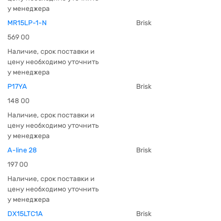
у менеджера
MR15LP-1-N
Brisk
569 00
Наличие, срок поставки и
цену необходимо уточнить
у менеджера
P17YA
Brisk
148 00
Наличие, срок поставки и
цену необходимо уточнить
у менеджера
A-line 28
Brisk
197 00
Наличие, срок поставки и
цену необходимо уточнить
у менеджера
DX15LTC1A
Brisk