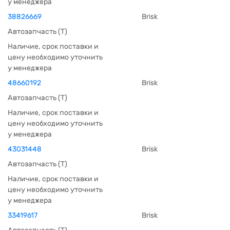
у менеджера
38826669
Brisk
Автозапчасть (Т)
Наличие, срок поставки и
цену необходимо уточнить
у менеджера
48660192
Brisk
Автозапчасть (Т)
Наличие, срок поставки и
цену необходимо уточнить
у менеджера
43031448
Brisk
Автозапчасть (Т)
Наличие, срок поставки и
цену необходимо уточнить
у менеджера
33419617
Brisk