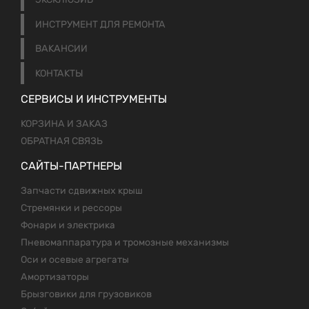
ИНСТРУМЕНТ ДЛЯ РЕМОНТА
ВАКАНСИИ
КОНТАКТЫ
СЕРВИСЫ И ИНСТРУМЕНТЫ
КОРЗИНА И ЗАКАЗ
ОБРАТНАЯ СВЯЗЬ
САЙТЫ-ПАРТНЕРЫ
Запчасти сдвижных крыш
Стремянки и рессоры
Фонари и электрика
Пневомаппаратура и тромозные механизмы
Оси и осевые агрегаты
Амортизаторы
Брызговики для грузовиков