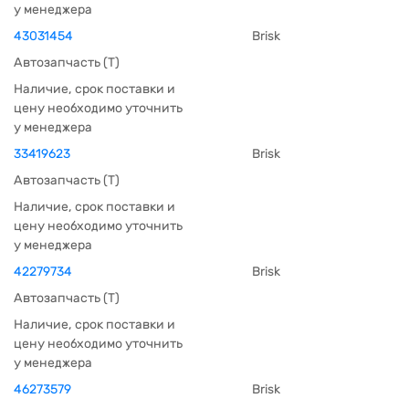
у менеджера
43031454
Brisk
Автозапчасть (Т)
Наличие, срок поставки и
цену необходимо уточнить
у менеджера
33419623
Brisk
Автозапчасть (Т)
Наличие, срок поставки и
цену необходимо уточнить
у менеджера
42279734
Brisk
Автозапчасть (Т)
Наличие, срок поставки и
цену необходимо уточнить
у менеджера
46273579
Brisk