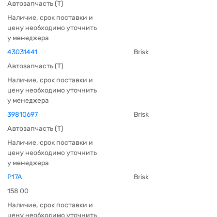
Автозапчасть (Т)
Наличие, срок поставки и
цену необходимо уточнить
у менеджера
43031441
Brisk
Автозапчасть (Т)
Наличие, срок поставки и
цену необходимо уточнить
у менеджера
39810697
Brisk
Автозапчасть (Т)
Наличие, срок поставки и
цену необходимо уточнить
у менеджера
P17A
Brisk
158 00
Наличие, срок поставки и
цену необходимо уточнить