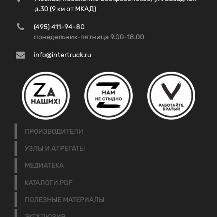
д.30 (9 км от МКАД)
(495) 411-94-80
понедельник-пятница 9.00-18.00
info@intertruck.ru
ПРОИЗВОДИТЕЛИ
УЗЛЫ И АГРЕГАТЫ
МЕДИАТЕКА
КАТАЛОГИ PDF
ПОЛЕЗНЫЕ МАТЕРИАЛЫ
ЭКСКЛЮЗИВ