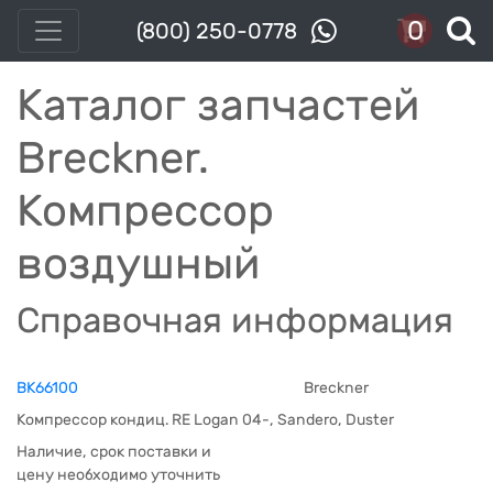
0
(800) 250-0778
Каталог запчастей
Breckner.
Компрессор
воздушный
Справочная информация
BK66100
Breckner
Компрессор кондиц. RE Logan 04-, Sandero, Duster
Наличие, срок поставки и
цену необходимо уточнить