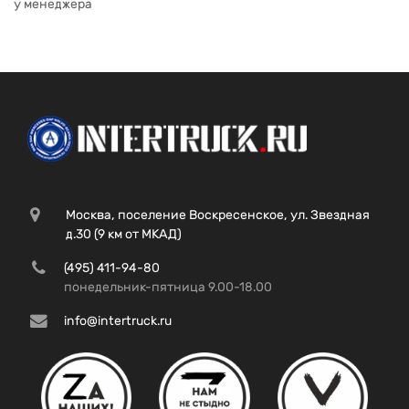
у менеджера
Москва, поселение Воскресенское, ул. Звездная
д.30 (9 км от МКАД)
(495) 411-94-80
понедельник-пятница 9.00-18.00
info@intertruck.ru