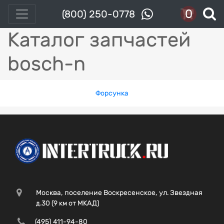
0
(800) 250-0778
Каталог запчастей
bosch-n
Форсунка
Москва, поселение Воскресенское, ул. Звездная
д.30 (9 км от МКАД)
(495) 411-94-80