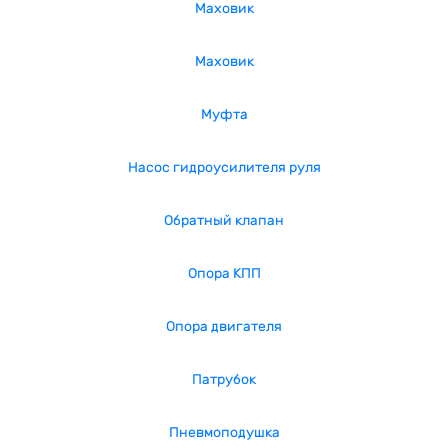
Маховик
Маховик
Муфта
Насос гидроусилителя руля
Обратный клапан
Опора КПП
Опора двигателя
Патрубок
Пневмоподушка