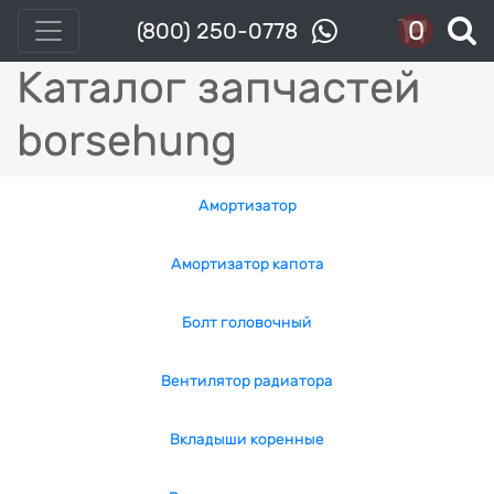
0
(800) 250-0778
Каталог запчастей
borsehung
Амортизатор
Амортизатор капота
Болт головочный
Вентилятор радиатора
Вкладыши коренные