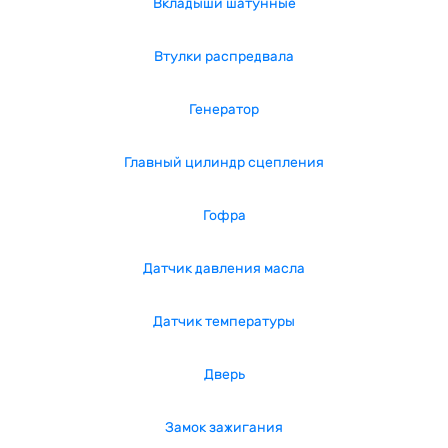
Вкладыши шатунные
Втулки распредвала
Генератор
Главный цилиндр сцепления
Гофра
Датчик давления масла
Датчик температуры
Дверь
Замок зажигания