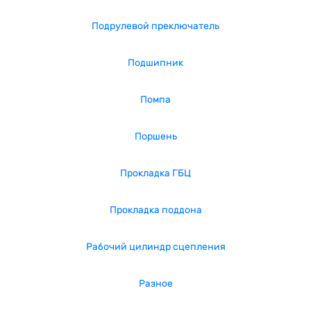
Подрулевой преключатель
Подшипник
Помпа
Поршень
Прокладка ГБЦ
Прокладка поддона
Рабочий цилиндр сцепления
Разное