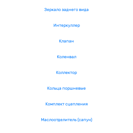
Зеркало заднего вида
Интеркуллер
Клапан
Коленвал
Коллектор
Кольца поршневые
Комплект сцепления
Маслоотделитель (сапун)