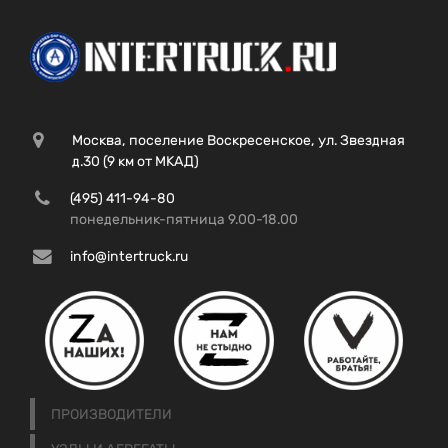
Москва, поселение Воскресенское, ул. Звездная
д.30 (9 км от МКАД)
(495) 411-94-80
понедельник-пятница 9.00-18.00
info@intertruck.ru
ПРОИЗВОДИТЕЛИ