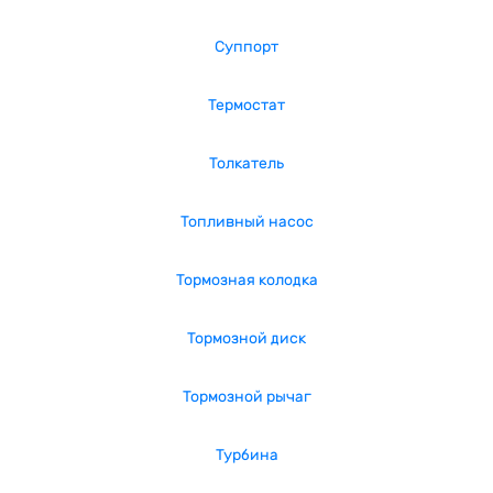
Суппорт
Термостат
Толкатель
Топливный насос
Тормозная колодка
Тормозной диск
Тормозной рычаг
Турбина