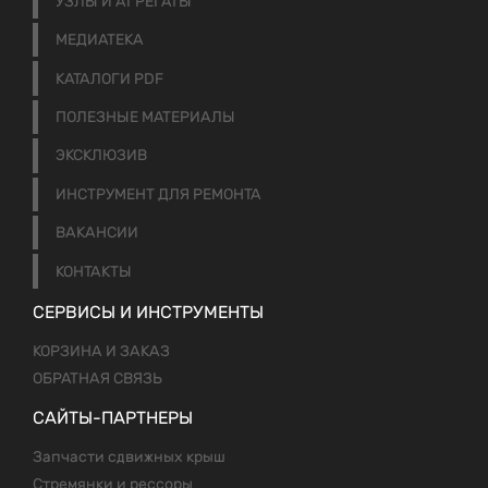
УЗЛЫ И АГРЕГАТЫ
МЕДИАТЕКА
КАТАЛОГИ PDF
ПОЛЕЗНЫЕ МАТЕРИАЛЫ
ЭКСКЛЮЗИВ
ИНСТРУМЕНТ ДЛЯ РЕМОНТА
ВАКАНСИИ
КОНТАКТЫ
СЕРВИСЫ И ИНСТРУМЕНТЫ
КОРЗИНА И ЗАКАЗ
ОБРАТНАЯ СВЯЗЬ
САЙТЫ-ПАРТНЕРЫ
Запчасти сдвижных крыш
Стремянки и рессоры