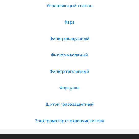
Управляющий клапан
Фара
Фильтр воздушный
Фильтр масляный
Фильтр топливный
Форсунка
Щиток грязезащитный
Электромотор стеклоочистителя