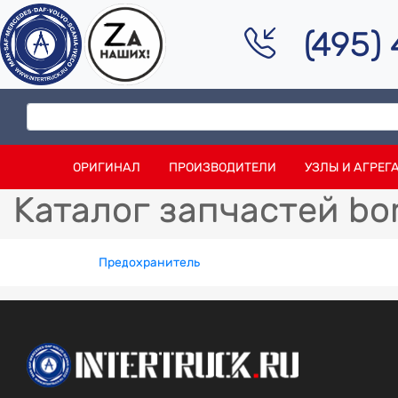
(495)
ОРИГИНАЛ
ПРОИЗВОДИТЕЛИ
УЗЛЫ И АГРЕГ
Каталог запчастей bo
Предохранитель