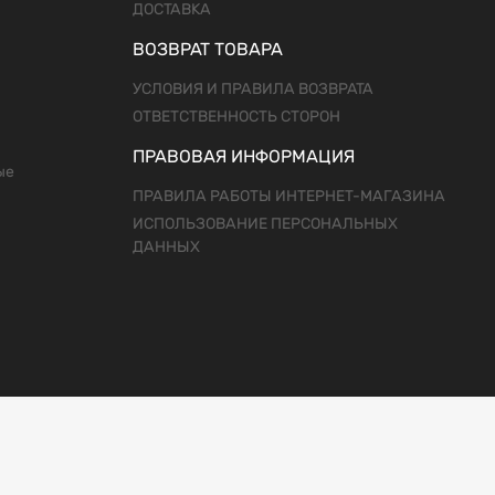
ДОСТАВКА
ВОЗВРАТ ТОВАРА
УСЛОВИЯ И ПРАВИЛА ВОЗВРАТА
ОТВЕТСТВЕННОСТЬ СТОРОН
ПРАВОВАЯ ИНФОРМАЦИЯ
ые
ПРАВИЛА РАБОТЫ ИНТЕРНЕТ-МАГАЗИНА
ИСПОЛЬЗОВАНИЕ ПЕРСОНАЛЬНЫХ
ДАННЫХ