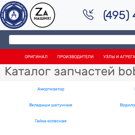
(495)
ОРИГИНАЛ
ПРОИЗВОДИТЕЛИ
УЗЛЫ И АГРЕГ
Каталог запчастей bo
Амортизатор
Вкладыши шатунные
Водило
Гайка колесная