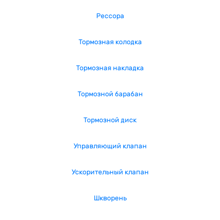
Рессора
Тормозная колодка
Тормозная накладка
Тормозной барабан
Тормозной диск
Управляющий клапан
Ускорительный клапан
Шкворень