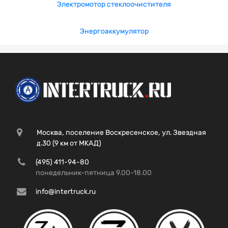
Электромотор стеклоочистителя
Энергоаккумулятор
Москва, поселение Воскресенское, ул. Звездная
д.30 (9 км от МКАД)
(495) 411-94-80
понедельник-пятница 9.00-18.00
info@intertruck.ru