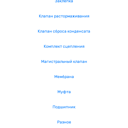
Заклепка
Клапан растормаживания
Клапан сброса конденсата
Комплект сцепления
Магистральный клапан
Мембрана
Муфта
Подшипник
Разное