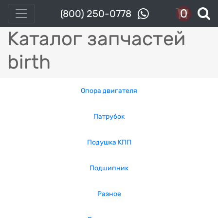
0
(800) 250-0778
Каталог запчастей
birth
Опора двигателя
Патрубок
Подушка КПП
Подшипник
Разное