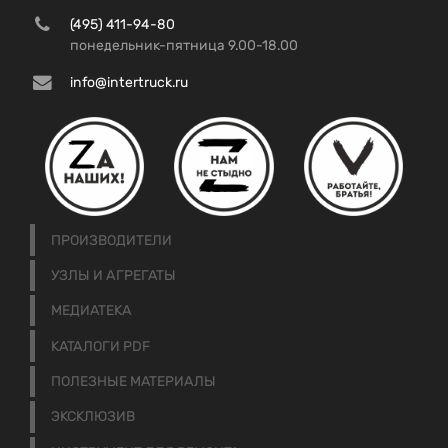
(495) 411-94-80
понедельник-пятница 9.00-18.00
info@intertruck.ru
ПРОИЗВОДИТЕЛИ
УЗЛЫ И АГРЕГАТЫ
МЕДИАТЕКА
КАТАЛОГИ PDF
ПОЛЕЗНЫЕ МАТЕРИАЛЫ
ЭКСКЛЮЗИВ