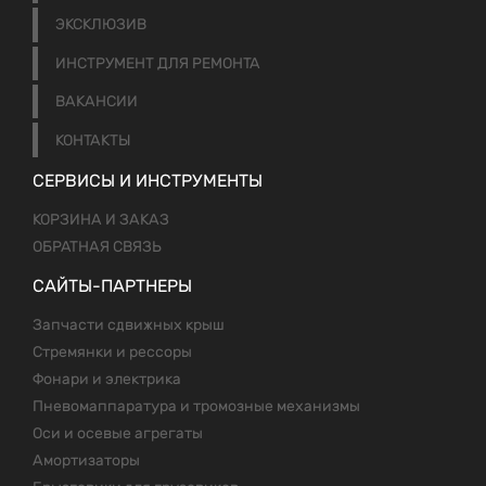
ЭКСКЛЮЗИВ
ИНСТРУМЕНТ ДЛЯ РЕМОНТА
ВАКАНСИИ
КОНТАКТЫ
СЕРВИСЫ И ИНСТРУМЕНТЫ
КОРЗИНА И ЗАКАЗ
ОБРАТНАЯ СВЯЗЬ
САЙТЫ-ПАРТНЕРЫ
Запчасти сдвижных крыш
Стремянки и рессоры
Фонари и электрика
Пневомаппаратура и тромозные механизмы
Оси и осевые агрегаты
Амортизаторы