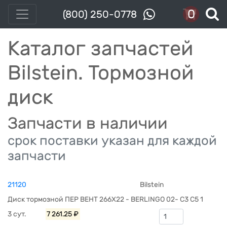
0
(800) 250-0778
Каталог запчастей
Bilstein. Тормозной
диск
Запчасти в наличии
срок поставки указан для каждой
запчасти
21120
Bilstein
Диск тормозной ПЕР ВЕНТ 266X22 - BERLINGO 02- C3 C5 1
3 сут.
7 261.25 ₽