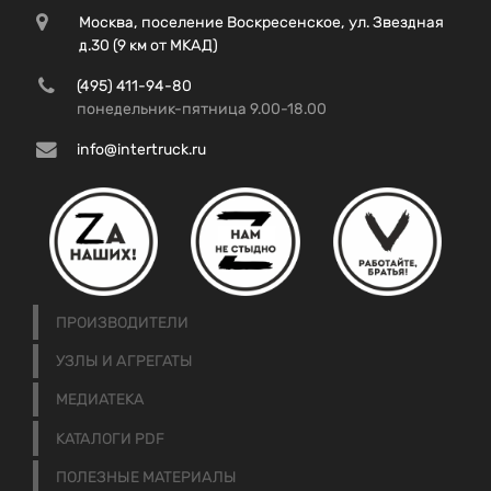
Москва, поселение Воскресенское, ул. Звездная
д.30 (9 км от МКАД)
(495) 411-94-80
понедельник-пятница 9.00-18.00
info@intertruck.ru
ПРОИЗВОДИТЕЛИ
УЗЛЫ И АГРЕГАТЫ
МЕДИАТЕКА
КАТАЛОГИ PDF
ПОЛЕЗНЫЕ МАТЕРИАЛЫ