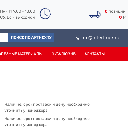
Пн-Пт 9.00 - 18.00
0
позиций
Сб, Вс - выходной
0
₽
info@intertruck.ru
ПОИСК ПО АРТИКУЛУ
ОЛЕЗНЫЕ МАТЕРИАЛЫ
ЭКСКЛЮЗИВ
КОНТАКТЫ
Наличие, срок поставки и цену необходимо
уточнить у менеджера
Наличие, срок поставки и цену необходимо
уточнить у менеджера