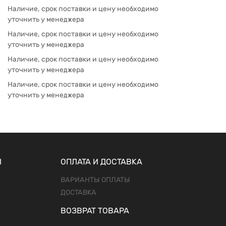
Наличие, срок поставки и цену необходимо
уточнить у менеджера
Наличие, срок поставки и цену необходимо
уточнить у менеджера
Наличие, срок поставки и цену необходимо
уточнить у менеджера
Наличие, срок поставки и цену необходимо
уточнить у менеджера
Ы
ОПЛАТА И ДОСТАВКА
ВАРИАНТЫ ОПЛАТЫ
ДОСТАВКА
ВОЗВРАТ ТОВАРА