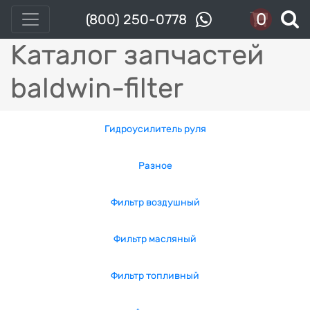
0
(800) 250-0778
Каталог запчастей
baldwin-filter
Гидроусилитель руля
Разное
Фильтр воздушный
Фильтр масляный
Фильтр топливный