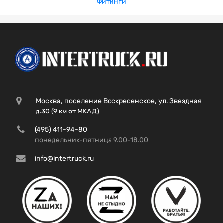
Фитинги
Москва, поселение Воскресенское, ул. Звездная
д.30 (9 км от МКАД)
(495) 411-94-80
понедельник-пятница 9.00-18.00
info@intertruck.ru