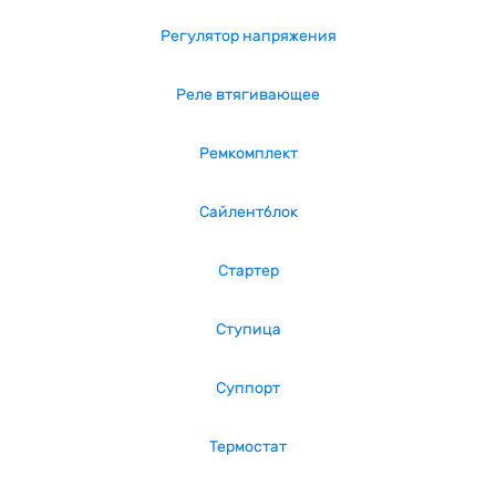
Регулятор напряжения
Реле втягивающее
Ремкомплект
Сайлентблок
Стартер
Ступица
Суппорт
Термостат