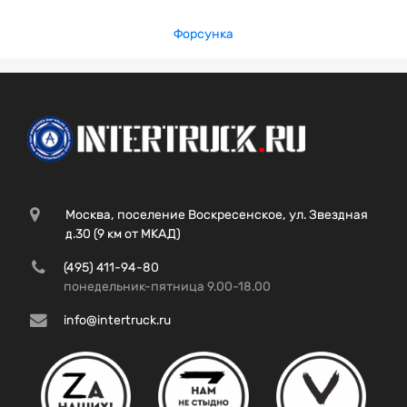
Форсунка
Москва, поселение Воскресенское, ул. Звездная
д.30 (9 км от МКАД)
(495) 411-94-80
понедельник-пятница 9.00-18.00
info@intertruck.ru