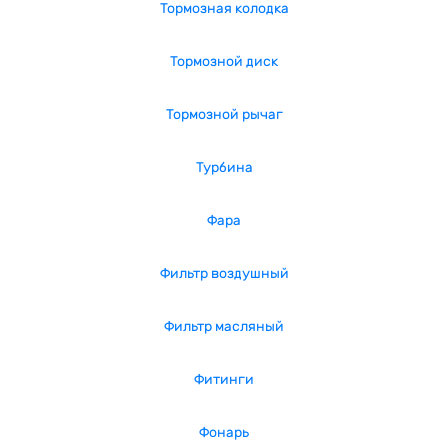
Тормозная колодка
Тормозной диск
Тормозной рычаг
Турбина
Фара
Фильтр воздушный
Фильтр масляный
Фитинги
Фонарь