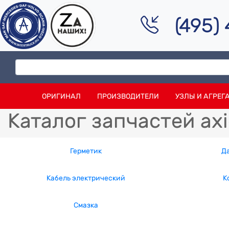
(495)
ОРИГИНАЛ
ПРОИЗВОДИТЕЛИ
УЗЛЫ И АГРЕГ
Каталог запчастей ax
Герметик
Д
Кабель электрический
К
Смазка