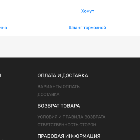
Хомут
ина
Шланг тормозной
Ы
ОПЛАТА И ДОСТАВКА
ВАРИАНТЫ ОПЛАТЫ
ДОСТАВКА
ВОЗВРАТ ТОВАРА
УСЛОВИЯ И ПРАВИЛА ВОЗВРАТА
ОТВЕТСТВЕННОСТЬ СТОРОН
ПРАВОВАЯ ИНФОРМАЦИЯ