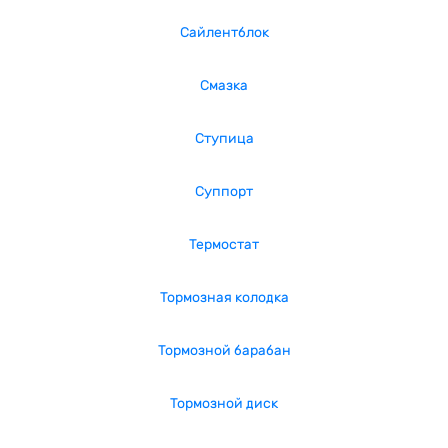
Сайлентблок
Смазка
Ступица
Суппорт
Термостат
Тормозная колодка
Тормозной барабан
Тормозной диск