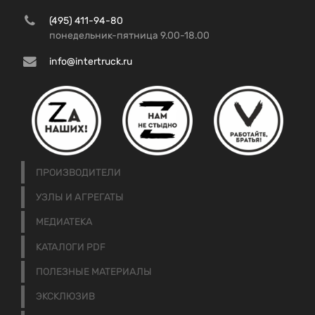
(495) 411-94-80
понедельник-пятница 9.00-18.00
info@intertruck.ru
ПРОИЗВОДИТЕЛИ
УЗЛЫ И АГРЕГАТЫ
МЕДИАТЕКА
КАТАЛОГИ PDF
ПОЛЕЗНЫЕ МАТЕРИАЛЫ
ЭКСКЛЮЗИВ