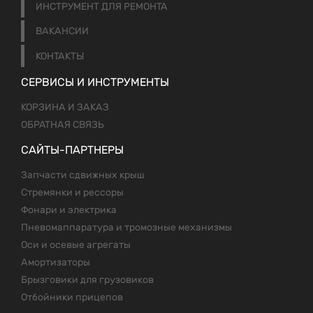
ИНСТРУМЕНТ ДЛЯ РЕМОНТА
ВАКАНСИИ
КОНТАКТЫ
СЕРВИСЫ И ИНСТРУМЕНТЫ
КОРЗИНА И ЗАКАЗ
ОБРАТНАЯ СВЯЗЬ
САЙТЫ-ПАРТНЕРЫ
Запчасти сдвижных крыш
Стремянки и рессоры
Фонари и электрика
Пневомаппаратура и тромозные механизмы
Оси и осевые агрегаты
Амортизаторы
Брызговики для грузовиков
Отбойники прицепов