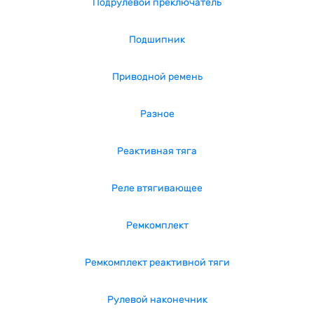
Подрулевой преключатель
Подшипник
Приводной ремень
Разное
Реактивная тяга
Реле втягивающее
Ремкомплект
Ремкомплект реактивной тяги
Рулевой наконечник