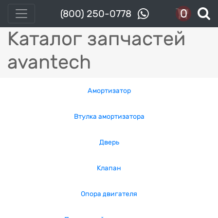
0
(800) 250-0778
Каталог запчастей
avantech
Амортизатор
Втулка амортизатора
Дверь
Клапан
Опора двигателя