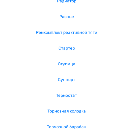
Радиатор
Разное
Ремкомплект реактивной тяги
Стартер
Ступица
Суппорт
Термостат
Тормозная колодка
Тормозной барабан