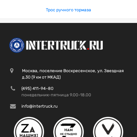
Трос ручного тормаза
Москва, поселение Воскресенское, ул. Звездная
д.30 (9 км от МКАД)
(495) 411-94-80
понедельник-пятница 9.00-18.00
info@intertruck.ru