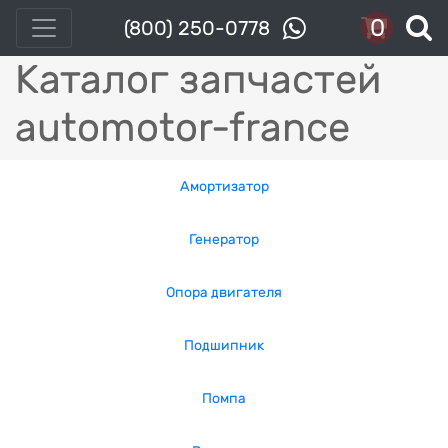
0
(800) 250-0778
Каталог запчастей
automotor-france
Амортизатор
Генератор
Опора двигателя
Подшипник
Помпа