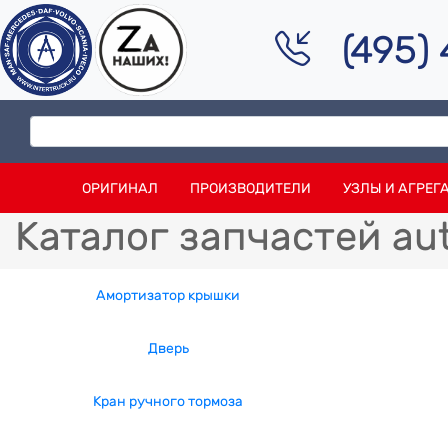
(495)
ОРИГИНАЛ
ПРОИЗВОДИТЕЛИ
УЗЛЫ И АГРЕГ
Каталог запчастей au
Амортизатор крышки
Дверь
Кран ручного тормоза