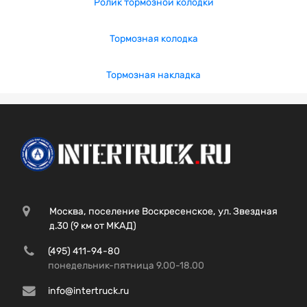
Ролик тормозной колодки
Тормозная колодка
Тормозная накладка
Москва, поселение Воскресенское, ул. Звездная
д.30 (9 км от МКАД)
(495) 411-94-80
понедельник-пятница 9.00-18.00
info@intertruck.ru