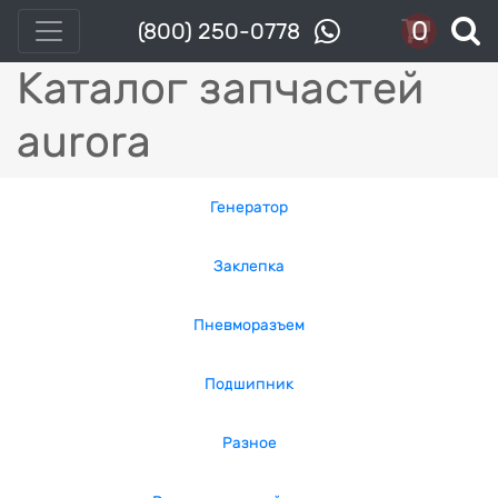
0
(800) 250-0778
Каталог запчастей
aurora
Генератор
Заклепка
Пневморазъем
Подшипник
Разное